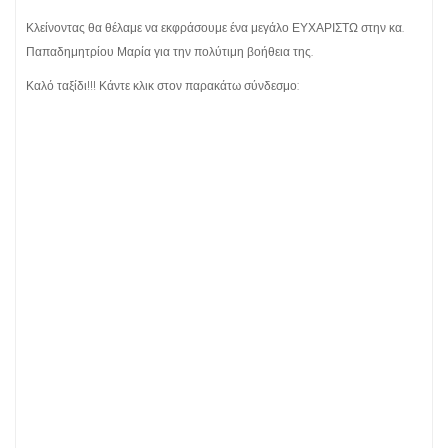
Κλείνοντας θα θέλαμε να εκφράσουμε ένα μεγάλο ΕΥΧΑΡΙΣΤΩ στην κα.
Παπαδημητρίου Μαρία για την πολύτιμη βοήθεια της.
Καλό ταξίδι!!! Κάντε κλικ στον παρακάτω σύνδεσμο: