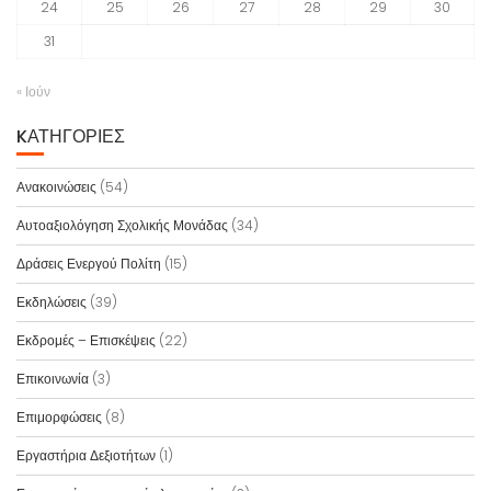
24
25
26
27
28
29
30
31
« Ιούν
KΑΤΗΓΟΡΊΕΣ
Ανακοινώσεις
(54)
Αυτοαξιολόγηση Σχολικής Μονάδας
(34)
Δράσεις Ενεργού Πολίτη
(15)
Εκδηλώσεις
(39)
Εκδρομές – Επισκέψεις
(22)
Επικοινωνία
(3)
Επιμορφώσεις
(8)
Εργαστήρια Δεξιοτήτων
(1)